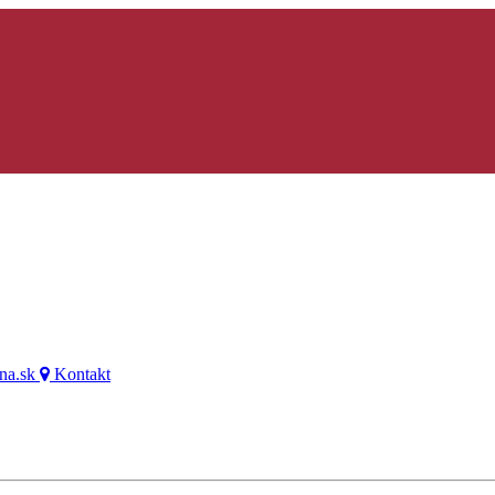
na.sk
Kontakt