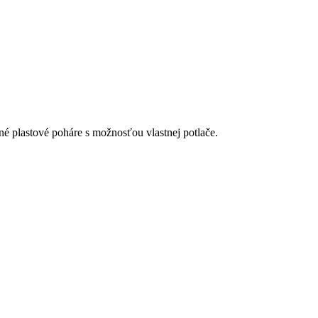
é plastové poháre s možnosťou vlastnej potlače.