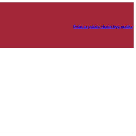
Potlač na poháre, vlastné logo, grafika