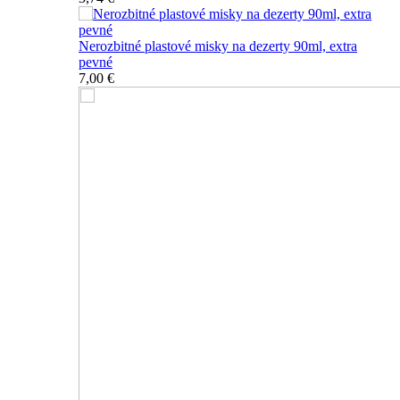
Nerozbitné plastové misky na dezerty 90ml, extra
pevné
7,00 €