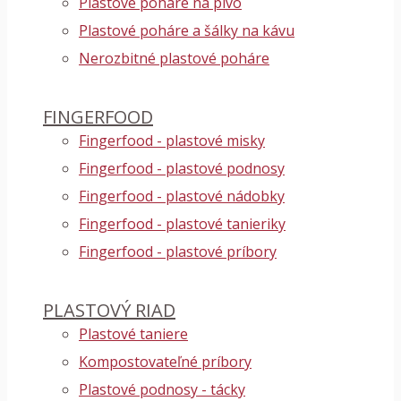
Plastové poháre na pivo
Plastové poháre a šálky na kávu
Nerozbitné plastové poháre
FINGERFOOD
Fingerfood - plastové misky
Fingerfood - plastové podnosy
Fingerfood - plastové nádobky
Fingerfood - plastové tanieriky
Fingerfood - plastové príbory
PLASTOVÝ RIAD
Plastové taniere
Kompostovateľné príbory
Plastové podnosy - tácky