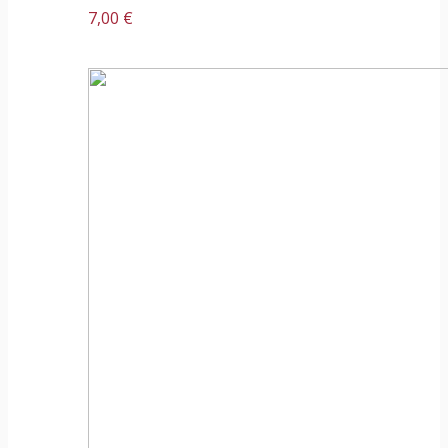
7,00 €