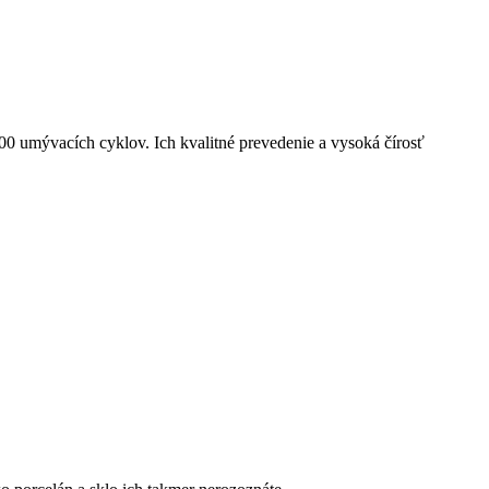
0 umývacích cyklov. Ich kvalitné prevedenie a vysoká čírosť