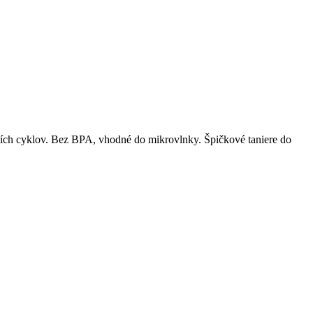
ích cyklov. Bez BPA, vhodné do mikrovlnky. Špičkové taniere do