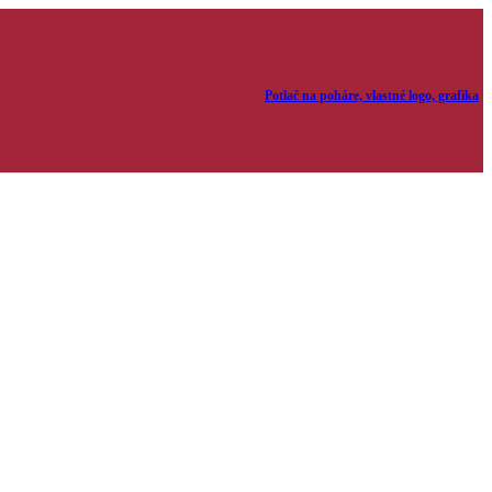
Potlač na poháre, vlastné logo, grafika