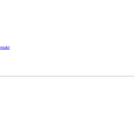
ntakt