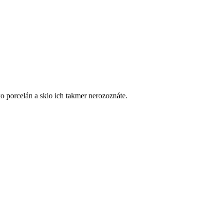
 porcelán a sklo ich takmer nerozoznáte.