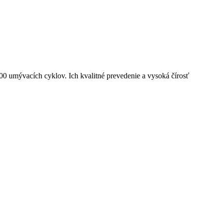
0 umývacích cyklov. Ich kvalitné prevedenie a vysoká čírosť