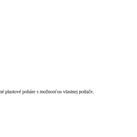
é plastové poháre s možnosťou vlastnej potlače.