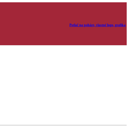
Potlač na poháre, vlastné logo, grafika