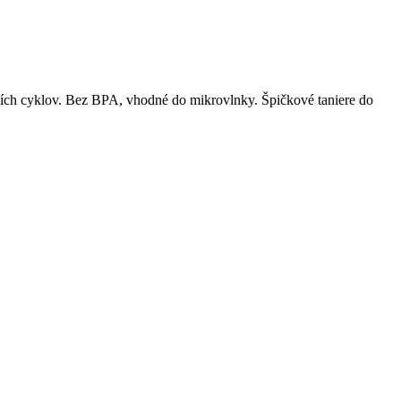
ích cyklov. Bez BPA, vhodné do mikrovlnky. Špičkové taniere do