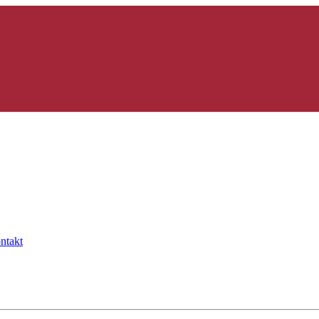
ntakt