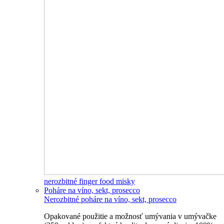
nerozbitné finger food misky
Poháre na víno, sekt, prosecco
Nerozbitné poháre na víno, sekt, prosecco
Opakované použitie a možnosť umývania v umývačke