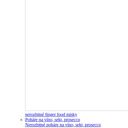
nerozbitné finger food misky
Poháre na víno, sekt, prosecco
Nerozbitné poháre na víno, sekt, prosecco