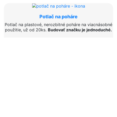
Potlač na poháre
Potlač na plastové, nerozbitné poháre na viacnásobné
použitie, už od 20ks.
Budovať značku je jednoduché.