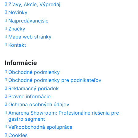
Zľavy, Akcie, Výpredaj
Novinky
Najpredávanejšie
Značky
Mapa web stránky
Kontakt
Informácie
Obchodné podmienky
Obchodné podmienky pre podnikateľov
Reklamačný poriadok
Právne informácie
Ochrana osobných údajov
Amarena Showroom: Profesionálne riešenia pre
gastro segment
Veľkoobchodná spolupráca
Cookies