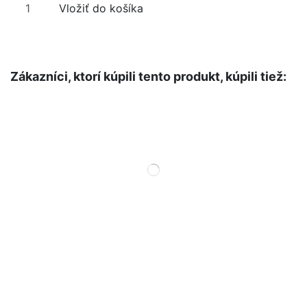
Vložiť do košíka
Zákazníci, ktorí kúpili tento produkt, kúpili tiež: