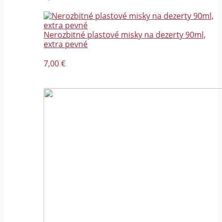
Nerozbitné plastové misky na dezerty 90ml,
extra pevné
7,00 €