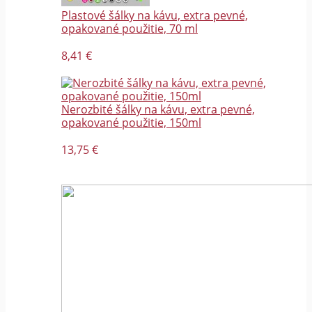
Plastové šálky na kávu, extra pevné,
opakované použitie, 70 ml
8,41 €
Nerozbité šálky na kávu, extra pevné,
opakované použitie, 150ml
13,75 €