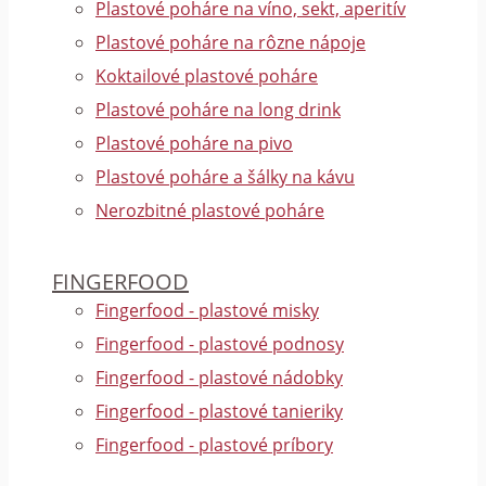
Plastové poháre na víno, sekt, aperitív
Plastové poháre na rôzne nápoje
Koktailové plastové poháre
Plastové poháre na long drink
Plastové poháre na pivo
Plastové poháre a šálky na kávu
Nerozbitné plastové poháre
FINGERFOOD
Fingerfood - plastové misky
Fingerfood - plastové podnosy
Fingerfood - plastové nádobky
Fingerfood - plastové tanieriky
Fingerfood - plastové príbory