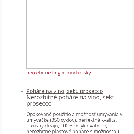
nerozbitné finger food misky
Poháre na víno, sekt, prosecco
Nerozbitné poháre na víno, sekt,
prosecco
Opakované použitie a možnosť umývania v
umývačke (350 cyklov), perfektná kvalita,
luxusný dizajn, 100% recyklovateľné,
nerozbitné plastové poháre s možnosťou