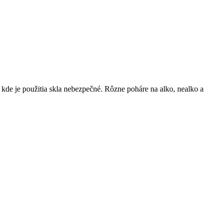
kde je použitia skla nebezpečné. Rôzne poháre na alko, nealko a