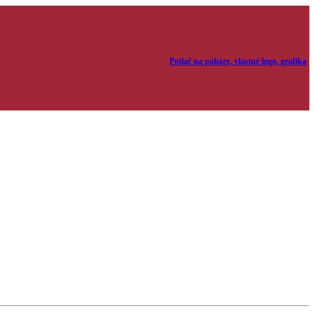
Potlač na poháre, vlastné logo, grafika