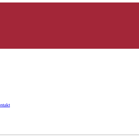
ntakt