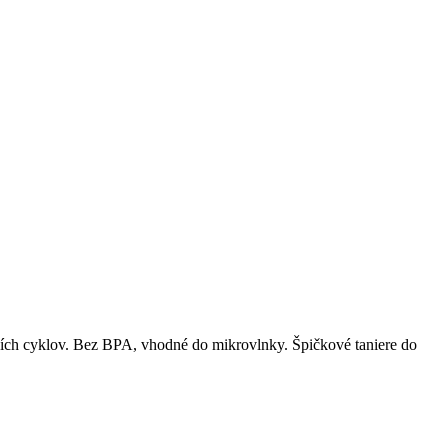
ích cyklov. Bez BPA, vhodné do mikrovlnky. Špičkové taniere do