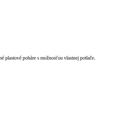
é plastové poháre s možnosťou vlastnej potlače.