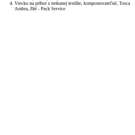
Vrecko na príbor z netkanej textílie, kompostovateľné, Tosca
Ambra, žlté - Pack Service