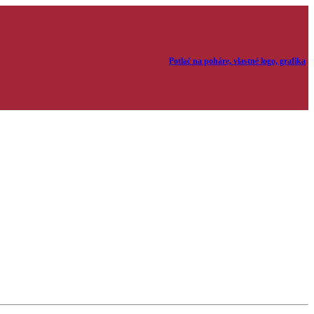
Potlač na poháre, vlastné logo, grafika