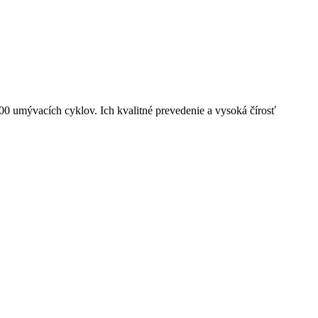
0 umývacích cyklov. Ich kvalitné prevedenie a vysoká čírosť