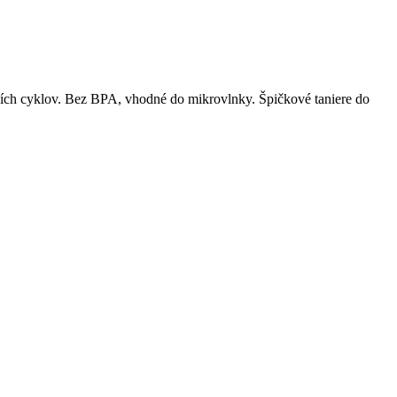
ích cyklov. Bez BPA, vhodné do mikrovlnky. Špičkové taniere do