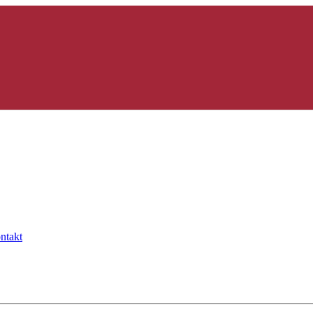
ntakt