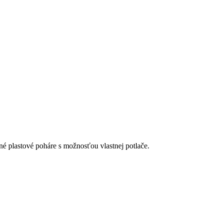
é plastové poháre s možnosťou vlastnej potlače.