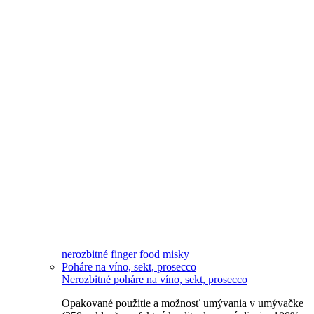
nerozbitné finger food misky
Poháre na víno, sekt, prosecco
Nerozbitné poháre na víno, sekt, prosecco
Opakované použitie a možnosť umývania v umývačke