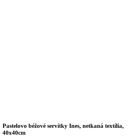
Pastelovo béžové servítky Ines, netkaná textília,
40x40cm