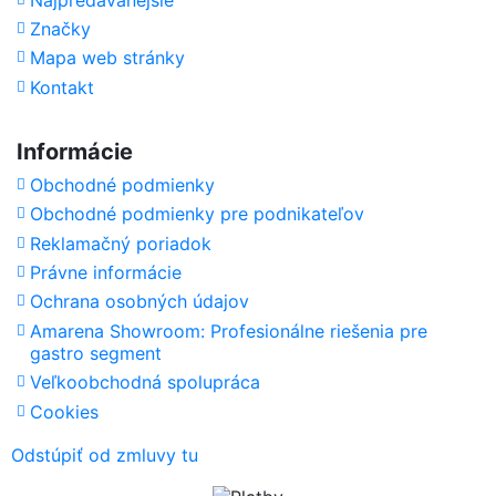
Značky
Mapa web stránky
Kontakt
Informácie
Obchodné podmienky
Obchodné podmienky pre podnikateľov
Reklamačný poriadok
Právne informácie
Ochrana osobných údajov
Amarena Showroom: Profesionálne riešenia pre
gastro segment
Veľkoobchodná spolupráca
Cookies
Odstúpiť od zmluvy tu