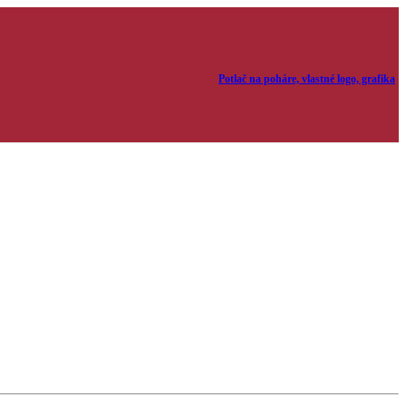
Potlač na poháre, vlastné logo, grafika