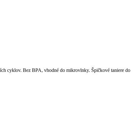
ích cyklov. Bez BPA, vhodné do mikrovlnky. Špičkové taniere do