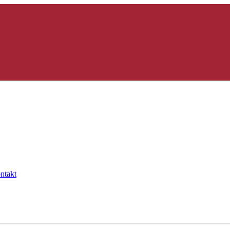
ntakt