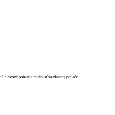
é plastové poháre s možnosťou vlastnej potlače.