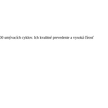
0 umývacích cyklov. Ich kvalitné prevedenie a vysoká čírosť