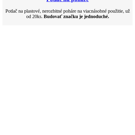
Potlač na plastové, nerozbitné poháre na viacnásobné použitie, už
od 20ks.
Budovať značku je jednoduché.